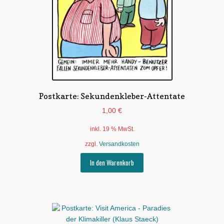
Postkarte: Sekundenkleber-Attentate
1,00
€
inkl. 19 % MwSt.
zzgl.
Versandkosten
In den Warenkorb