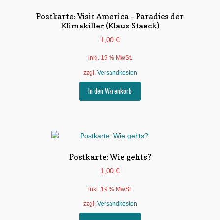
Postkarte: Visit America – Paradies der
Klimakiller (Klaus Staeck)
1,00
€
inkl. 19 % MwSt.
zzgl.
Versandkosten
In den Warenkorb
Postkarte: Wie gehts?
1,00
€
inkl. 19 % MwSt.
zzgl.
Versandkosten