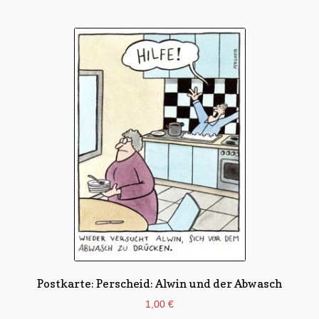
Postkarte: Perscheid: Alwin und der Abwasch
1,00
€