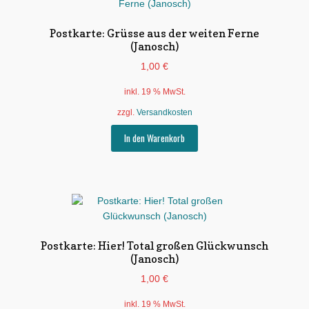
Postkarte: Grüsse aus der weiten Ferne
(Janosch)
1,00
€
inkl. 19 % MwSt.
zzgl.
Versandkosten
In den Warenkorb
Postkarte: Hier! Total großen Glückwunsch
(Janosch)
1,00
€
inkl. 19 % MwSt.