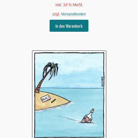
inkl. 19 % MwSt.
zzgl.
Versandkosten
In den Warenkorb