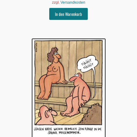
zzgl.
Versandkosten
In den Warenkorb