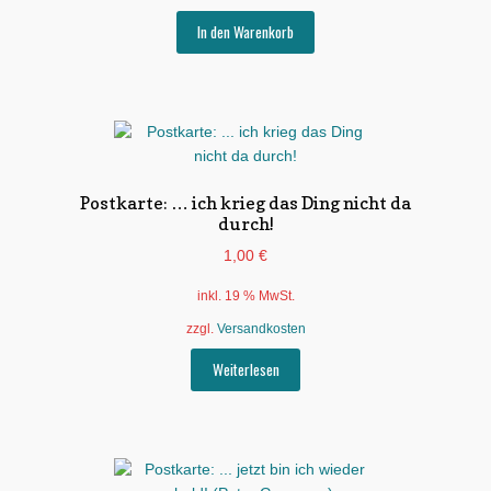
In den Warenkorb
Postkarte: … ich krieg das Ding nicht da
durch!
1,00
€
inkl. 19 % MwSt.
zzgl.
Versandkosten
Weiterlesen