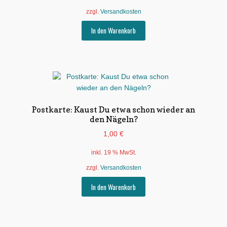
zzgl.
Versandkosten
In den Warenkorb
Postkarte: Kaust Du etwa schon wieder an
den Nägeln?
1,00
€
inkl. 19 % MwSt.
zzgl.
Versandkosten
In den Warenkorb