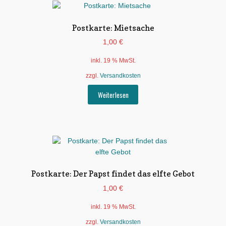
Postkarte: Mietsache
1,00
€
inkl. 19 % MwSt.
zzgl.
Versandkosten
Weiterlesen
Postkarte: Der Papst findet das elfte Gebot
1,00
€
inkl. 19 % MwSt.
zzgl.
Versandkosten