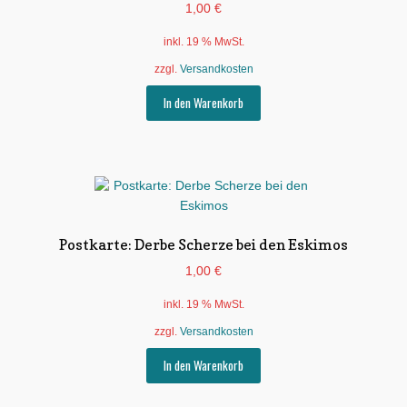
1,00
€
inkl. 19 % MwSt.
zzgl.
Versandkosten
In den Warenkorb
Postkarte: Derbe Scherze bei den Eskimos
1,00
€
inkl. 19 % MwSt.
zzgl.
Versandkosten
In den Warenkorb