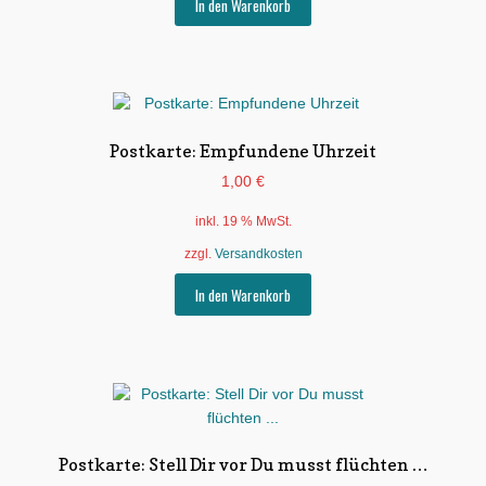
In den Warenkorb
Postkarte: Empfundene Uhrzeit
1,00
€
inkl. 19 % MwSt.
zzgl.
Versandkosten
In den Warenkorb
Postkarte: Stell Dir vor Du musst flüchten …