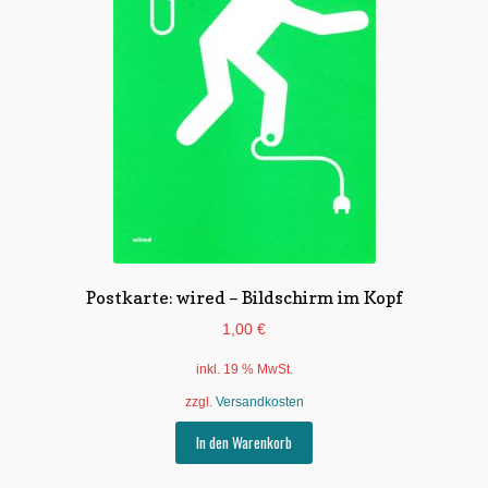
Postkarte: wired – Bildschirm im Kopf
1,00
€
inkl. 19 % MwSt.
zzgl.
Versandkosten
In den Warenkorb