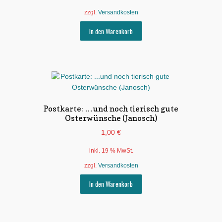
zzgl.
Versandkosten
In den Warenkorb
Postkarte: …und noch tierisch gute
Osterwünsche (Janosch)
1,00
€
inkl. 19 % MwSt.
zzgl.
Versandkosten
In den Warenkorb