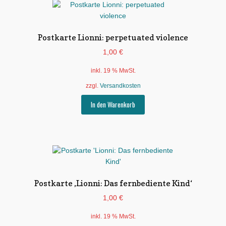
Postkarte Lionni: perpetuated violence
1,00
€
inkl. 19 % MwSt.
zzgl.
Versandkosten
In den Warenkorb
Postkarte ‚Lionni: Das fernbediente Kind‘
1,00
€
inkl. 19 % MwSt.