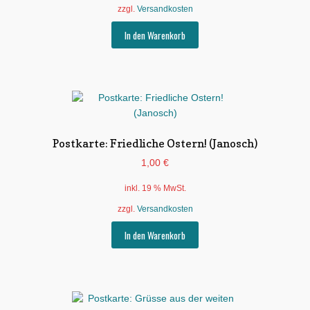
zzgl.
Versandkosten
In den Warenkorb
Postkarte: Friedliche Ostern! (Janosch)
1,00
€
inkl. 19 % MwSt.
zzgl.
Versandkosten
In den Warenkorb