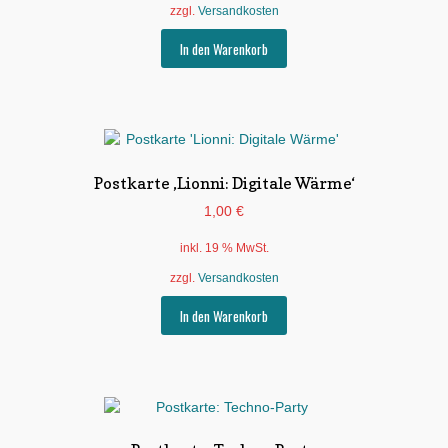
zzgl.
Versandkosten
In den Warenkorb
Postkarte ‚Lionni: Digitale Wärme‘
1,00
€
inkl. 19 % MwSt.
zzgl.
Versandkosten
In den Warenkorb