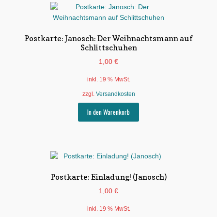
Postkarte: Janosch: Der Weihnachtsmann auf
Schlittschuhen
1,00
€
inkl. 19 % MwSt.
zzgl.
Versandkosten
In den Warenkorb
Postkarte: Einladung! (Janosch)
1,00
€
inkl. 19 % MwSt.