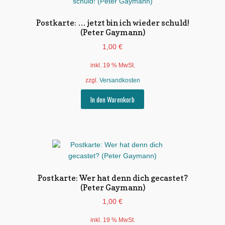
Postkarte: … jetzt bin ich wieder schuld!
(Peter Gaymann)
1,00
€
inkl. 19 % MwSt.
zzgl.
Versandkosten
In den Warenkorb
Postkarte: Wer hat denn dich gecastet?
(Peter Gaymann)
1,00
€
inkl. 19 % MwSt.