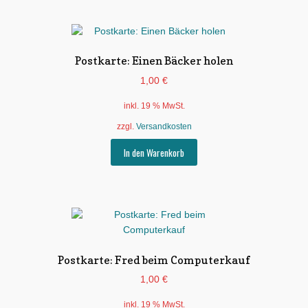
Postkarte: Einen Bäcker holen
1,00
€
inkl. 19 % MwSt.
zzgl.
Versandkosten
In den Warenkorb
Postkarte: Fred beim Computerkauf
1,00
€
inkl. 19 % MwSt.