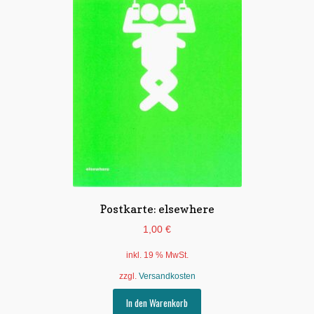
Postkarte: elsewhere
1,00
€
inkl. 19 % MwSt.
zzgl.
Versandkosten
In den Warenkorb