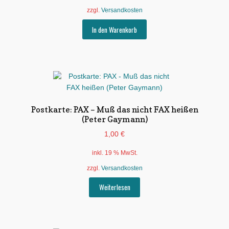
zzgl.
Versandkosten
In den Warenkorb
Postkarte: PAX – Muß das nicht FAX heißen
(Peter Gaymann)
1,00
€
inkl. 19 % MwSt.
zzgl.
Versandkosten
Weiterlesen