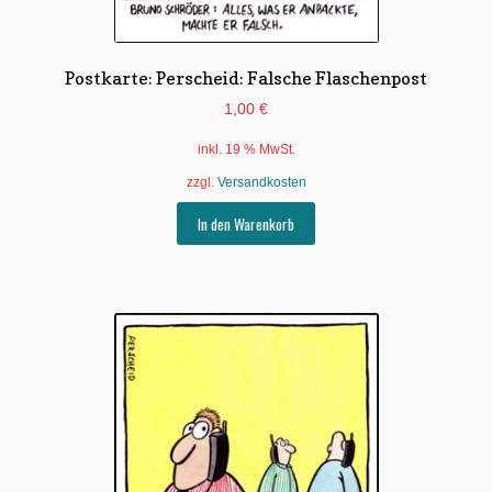
Postkarte: Perscheid: Falsche Flaschenpost
1,00
€
inkl. 19 % MwSt.
zzgl.
Versandkosten
In den Warenkorb