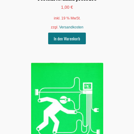
1,00
€
inkl. 19 % MwSt.
zzgl.
Versandkosten
In den Warenkorb