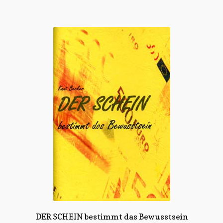
DER SCHEIN bestimmt das Bewusstsein