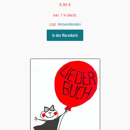
9,90
€
inkl. 7 % MwSt.
zzgl.
Versandkosten
In den Warenkorb