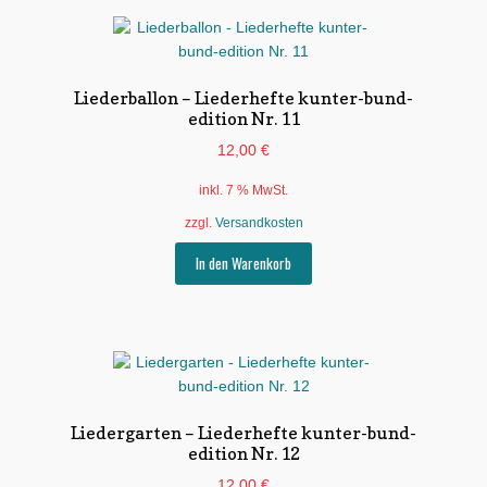
Liederballon – Liederhefte kunter-bund-
edition Nr. 11
12,00
€
inkl. 7 % MwSt.
zzgl.
Versandkosten
In den Warenkorb
Liedergarten – Liederhefte kunter-bund-
edition Nr. 12
12,00
€