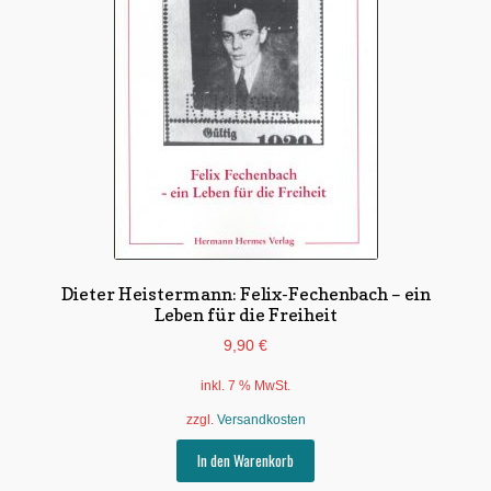
Dieter Heistermann: Felix-Fechenbach – ein
Leben für die Freiheit
9,90
€
inkl. 7 % MwSt.
zzgl.
Versandkosten
In den Warenkorb