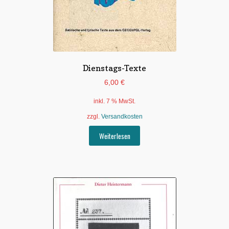
Dienstags-Texte
6,00
€
inkl. 7 % MwSt.
zzgl.
Versandkosten
Weiterlesen