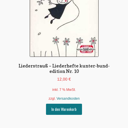
Liederstrauß – Liederhefte kunter-bund-
edition Nr. 10
12,00
€
inkl. 7 % MwSt.
zzgl.
Versandkosten
In den Warenkorb