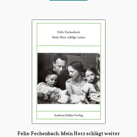
Felix-Fechenbach: Mein Herz schlägt weiter