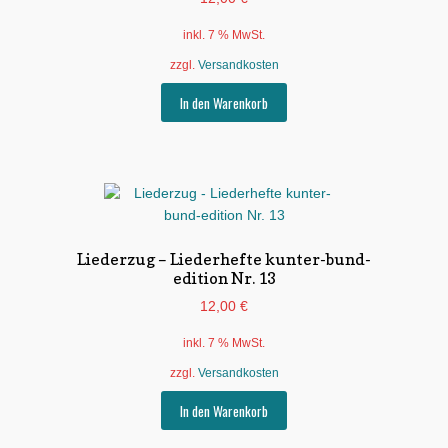
inkl. 7 % MwSt.
zzgl.
Versandkosten
In den Warenkorb
Liederzug – Liederhefte kunter-bund-
edition Nr. 13
12,00
€
inkl. 7 % MwSt.
zzgl.
Versandkosten
In den Warenkorb