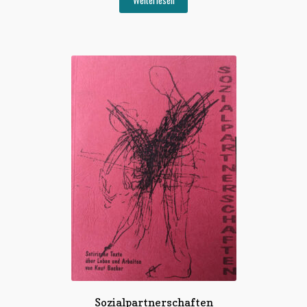
Weiterlesen
Sozialpartnerschaften