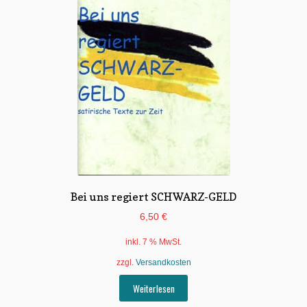
Bei uns regiert SCHWARZ-GELD
6,50
€
inkl. 7 % MwSt.
zzgl.
Versandkosten
Weiterlesen