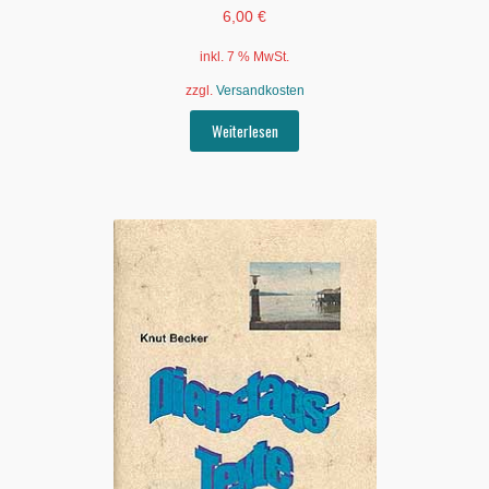
6,00
€
inkl. 7 % MwSt.
zzgl.
Versandkosten
Weiterlesen