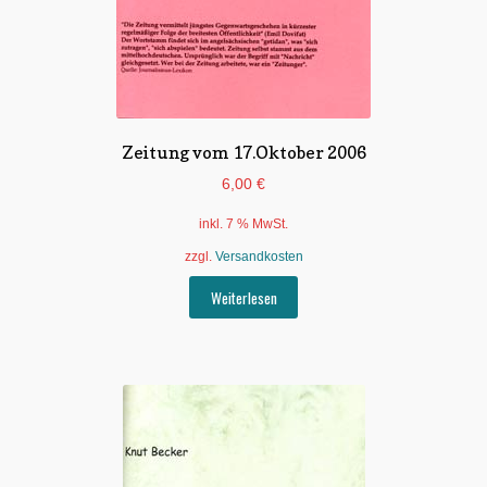
Zeitung vom 17.Oktober 2006
6,00
€
inkl. 7 % MwSt.
zzgl.
Versandkosten
Weiterlesen