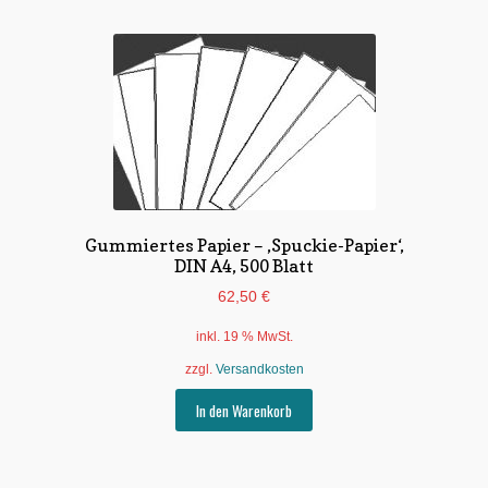
Gummiertes Papier – ‚Spuckie-Papier‘,
DIN A4, 500 Blatt
62,50
€
inkl. 19 % MwSt.
zzgl.
Versandkosten
In den Warenkorb