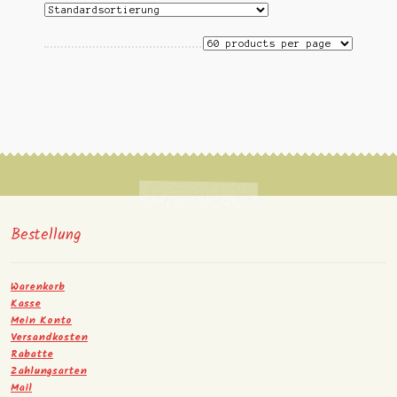
Bestellung
Warenkorb
Kasse
Mein Konto
Versandkosten
Rabatte
Zahlungsarten
Mail