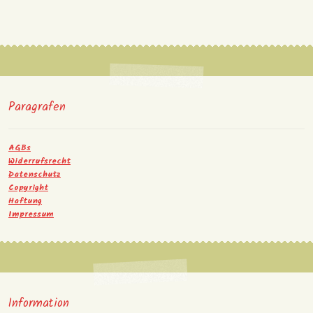
Paragrafen
AGBs
Widerrufsrecht
Datenschutz
Copyright
Haftung
Impressum
Information