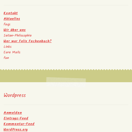
Kontakt
Aktuelles
faqs
Wir über uns
Seiten-Philosophie
Wer war Felix Fechenbach?
Links
Eure Mails
fun
Wordpress
Anmelden
Eintrags-Feed
Kommentar-Feed
WordPress.org