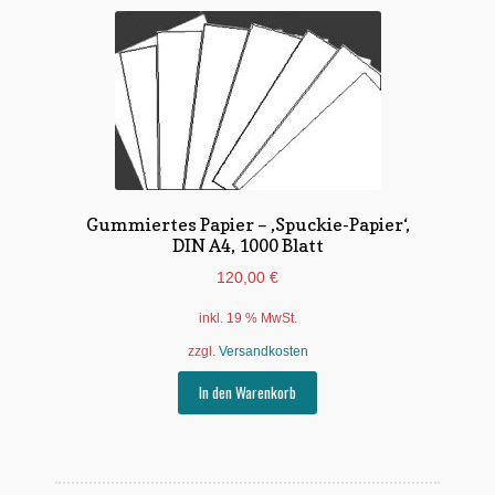
Gummiertes Papier – ‚Spuckie-Papier‘,
DIN A4, 1000 Blatt
120,00
€
inkl. 19 % MwSt.
zzgl.
Versandkosten
In den Warenkorb