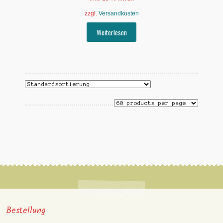
zzgl.
Versandkosten
Weiterlesen
Bestellung