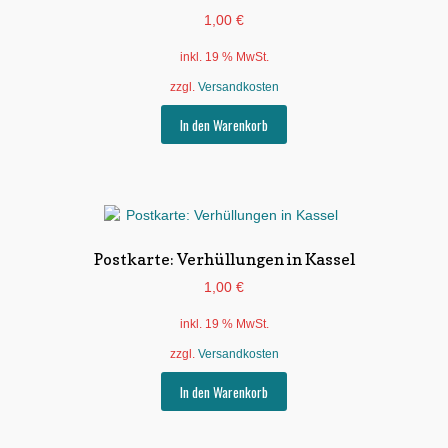
1,00
€
inkl. 19 % MwSt.
zzgl.
Versandkosten
In den Warenkorb
Postkarte: Verhüllungen in Kassel
1,00
€
inkl. 19 % MwSt.
zzgl.
Versandkosten
In den Warenkorb