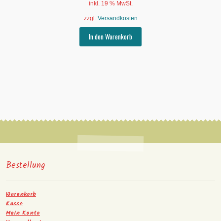
inkl. 19 % MwSt.
zzgl.
Versandkosten
In den Warenkorb
Bestellung
Warenkorb
Kasse
Mein Konto