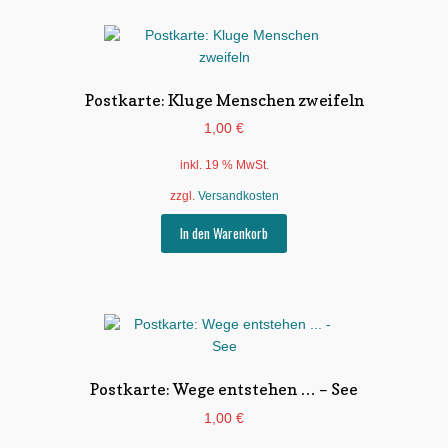
Postkarte: Kluge Menschen zweifeln
1,00
€
inkl. 19 % MwSt.
zzgl.
Versandkosten
In den Warenkorb
Postkarte: Wege entstehen … – See
1,00
€