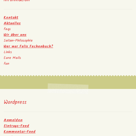
Kontakt
Aktuelles
faqs
Wir über uns
Seiten-Philosophie
Wer war Felix Fechenbach?
Links
Eure Mails
fun
Wordpress
Anmelden
Eintrags-Feed
Kommentar-Feed