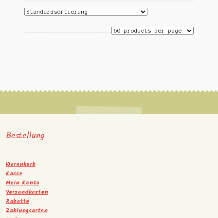
Bestellung
Warenkorb
Kasse
Mein Konto
Versandkosten
Rabatte
Zahlungsarten