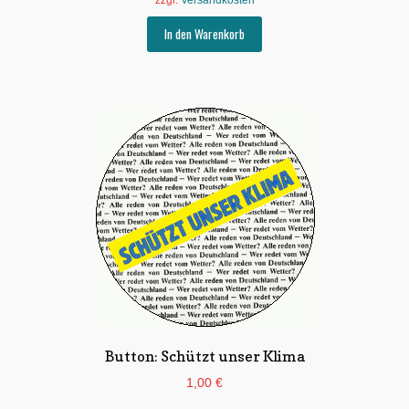
In den Warenkorb
Button: Schützt unser Klima
1,00
€