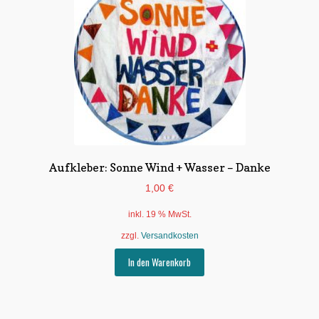
Aufkleber: Sonne Wind + Wasser – Danke
1,00
€
inkl. 19 % MwSt.
zzgl.
Versandkosten
In den Warenkorb