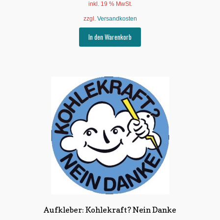
inkl. 19 % MwSt.
zzgl.
Versandkosten
In den Warenkorb
Aufkleber: Kohlekraft? Nein Danke