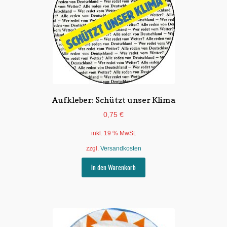
Aufkleber: Schützt unser Klima
0,75
€
inkl. 19 % MwSt.
zzgl.
Versandkosten
In den Warenkorb