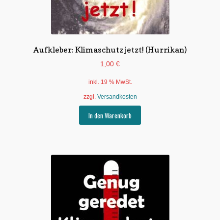
Aufkleber: Klimaschutz jetzt! (Hurrikan)
1,00
€
inkl. 19 % MwSt.
zzgl.
Versandkosten
In den Warenkorb