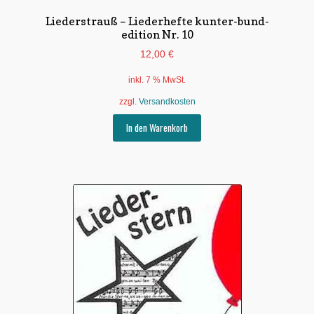
Liederstrauß – Liederhefte kunter-bund-
edition Nr. 10
12,00
€
inkl. 7 % MwSt.
zzgl.
Versandkosten
In den Warenkorb