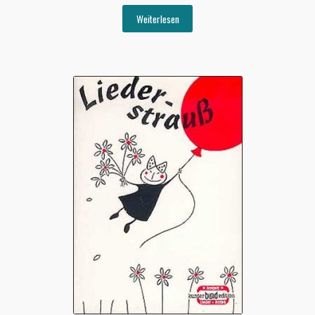
Weiterlesen