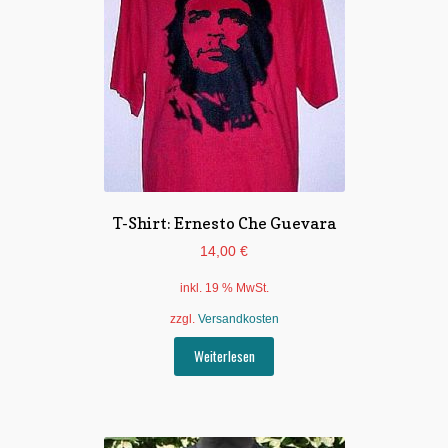
T-Shirt: Ernesto Che Guevara
14,00
€
inkl. 19 % MwSt.
zzgl.
Versandkosten
Weiterlesen