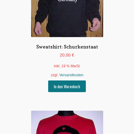
Sweatshirt: Schurkenstaat
20,00
€
inkl. 19 % MwSt.
zzgl.
Versandkosten
In den Warenkorb