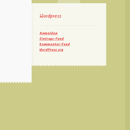
Wordpress
Anmelden
Eintrags-Feed
Kommentar-Feed
WordPress.org