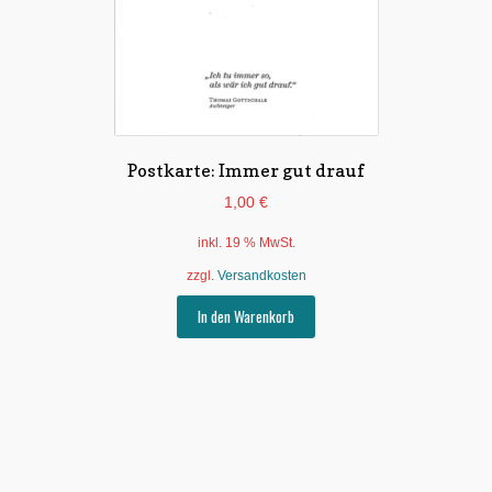
Postkarte: Immer gut drauf
1,00
€
inkl. 19 % MwSt.
zzgl.
Versandkosten
In den Warenkorb