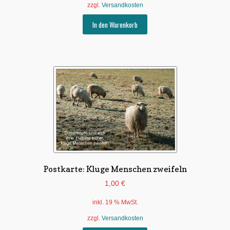
zzgl.
Versandkosten
In den Warenkorb
Postkarte: Kluge Menschen zweifeln
1,00
€
inkl. 19 % MwSt.
zzgl.
Versandkosten