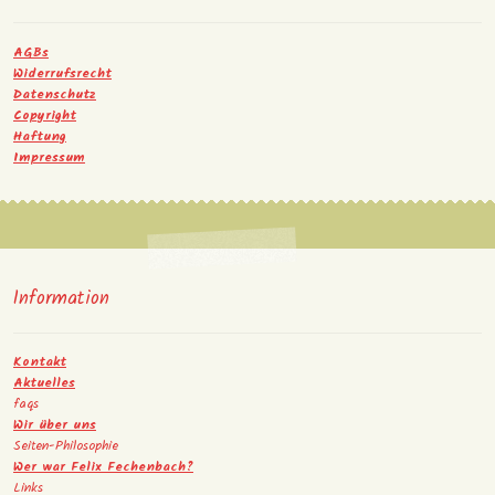
AGBs
Widerrufsrecht
Datenschutz
Copyright
Haftung
Impressum
Information
Kontakt
Aktuelles
faqs
Wir über uns
Seiten-Philosophie
Wer war Felix Fechenbach?
Links