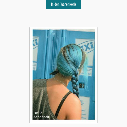
In den Warenkorb