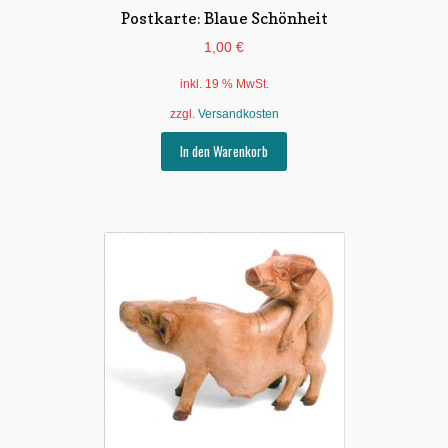
Postkarte: Blaue Schönheit
1,00
€
inkl. 19 % MwSt.
zzgl.
Versandkosten
In den Warenkorb