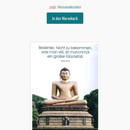
zzgl.
Versandkosten
In den Warenkorb