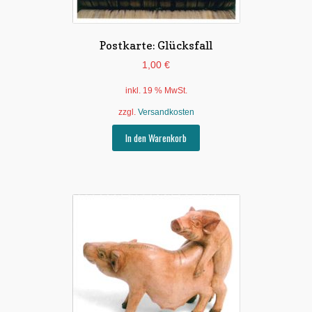
Postkarte: Glücksfall
1,00
€
inkl. 19 % MwSt.
zzgl.
Versandkosten
In den Warenkorb