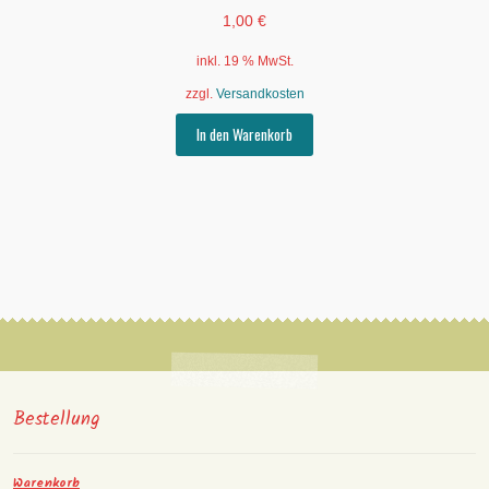
1,00
€
inkl. 19 % MwSt.
zzgl.
Versandkosten
In den Warenkorb
Bestellung
Warenkorb