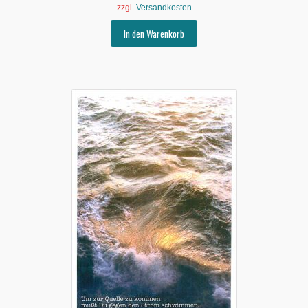
zzgl.
Versandkosten
In den Warenkorb