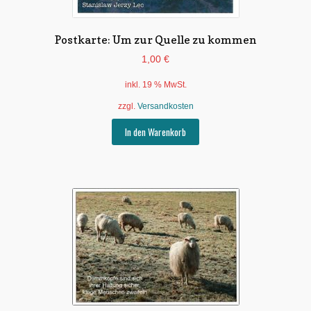
Postkarte: Um zur Quelle zu kommen
1,00
€
inkl. 19 % MwSt.
zzgl.
Versandkosten
In den Warenkorb