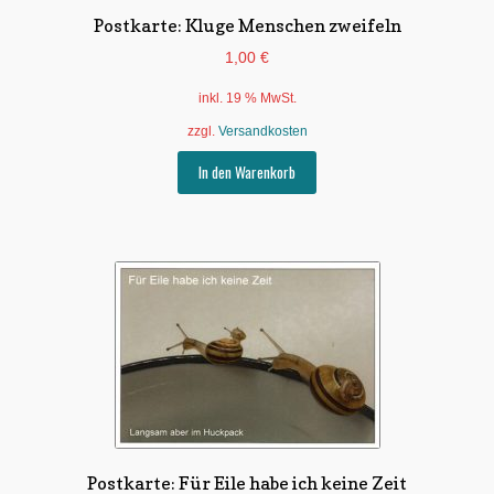
Postkarte: Kluge Menschen zweifeln
1,00
€
inkl. 19 % MwSt.
zzgl.
Versandkosten
In den Warenkorb
Postkarte: Für Eile habe ich keine Zeit