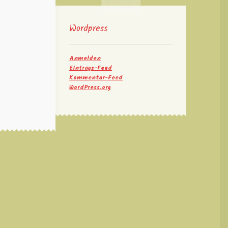
Wordpress
Anmelden
Eintrags-Feed
Kommentar-Feed
WordPress.org