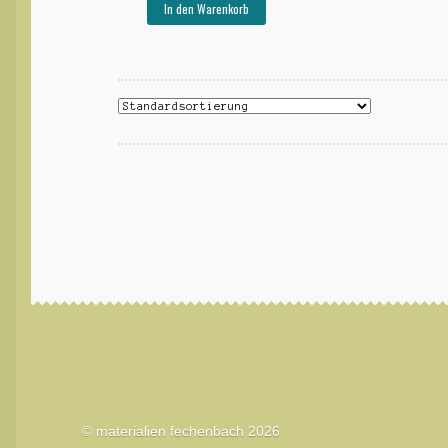
In den Warenkorb
© materialien fechenbach 2026