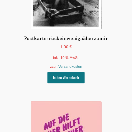
Postkarte: rückeinwenignäherzumir
1,00
€
inkl. 19 % MwSt.
zzgl.
Versandkosten
In den Warenkorb