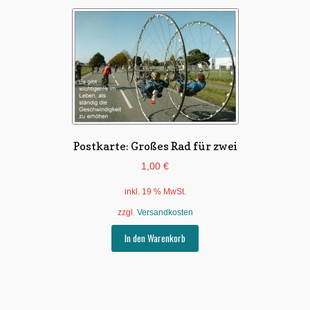
Postkarte: Großes Rad für zwei
1,00
€
inkl. 19 % MwSt.
zzgl.
Versandkosten
In den Warenkorb