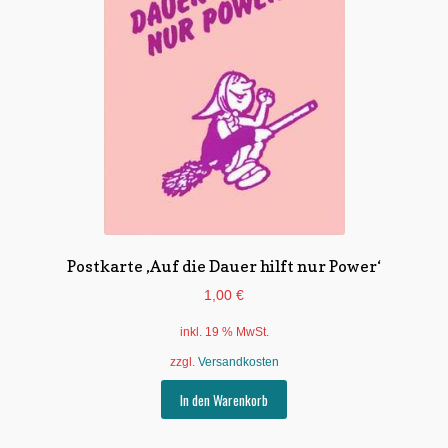
Postkarte ‚Auf die Dauer hilft nur Power‘
1,00
€
inkl. 19 % MwSt.
zzgl.
Versandkosten
In den Warenkorb