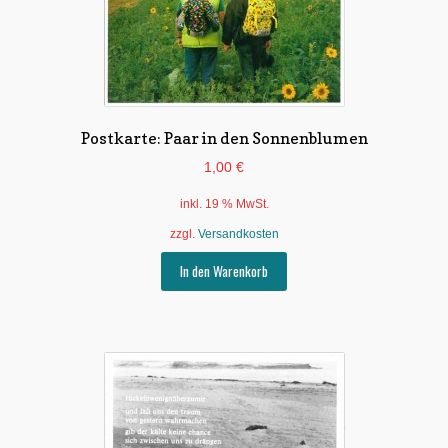
Postkarte: Paar in den Sonnenblumen
1,00
€
inkl. 19 % MwSt.
zzgl.
Versandkosten
In den Warenkorb