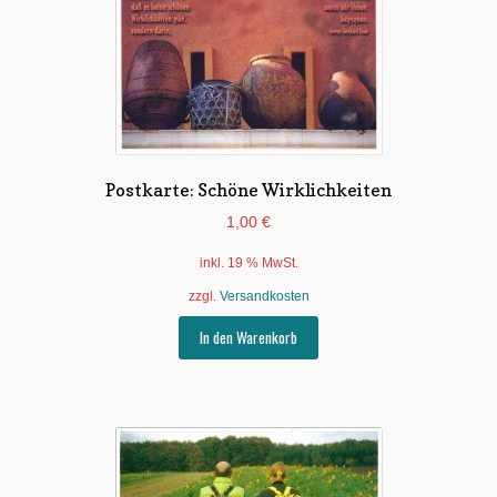
Postkarte: Schöne Wirklichkeiten
1,00
€
inkl. 19 % MwSt.
zzgl.
Versandkosten
In den Warenkorb