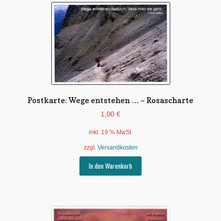
Postkarte: Wege entstehen … – Rosascharte
1,00
€
inkl. 19 % MwSt.
zzgl.
Versandkosten
In den Warenkorb