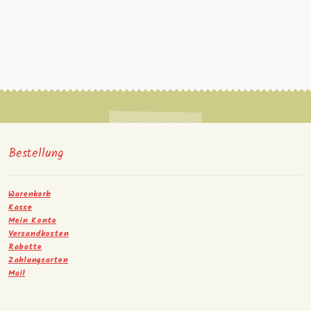
Bestellung
Warenkorb
Kasse
Mein Konto
Versandkosten
Rabatte
Zahlungsarten
Mail