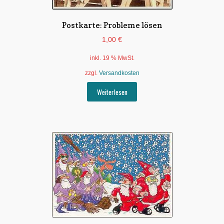
Postkarte: Probleme lösen
1,00
€
inkl. 19 % MwSt.
zzgl.
Versandkosten
Weiterlesen