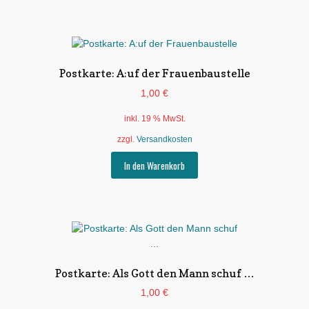
Postkarte: A:uf der Frauenbaustelle
1,00
€
inkl. 19 % MwSt.
zzgl.
Versandkosten
In den Warenkorb
Postkarte: Als Gott den Mann schuf …
1,00
€