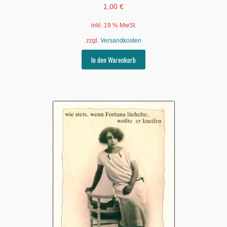
1,00
€
inkl. 19 % MwSt.
zzgl.
Versandkosten
In den Warenkorb