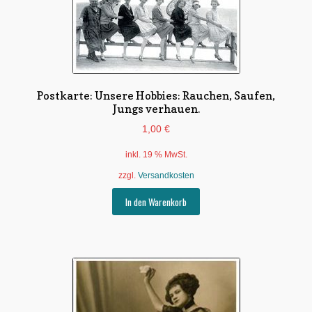
Postkarte: Unsere Hobbies: Rauchen, Saufen,
Jungs verhauen.
1,00
€
inkl. 19 % MwSt.
zzgl.
Versandkosten
In den Warenkorb