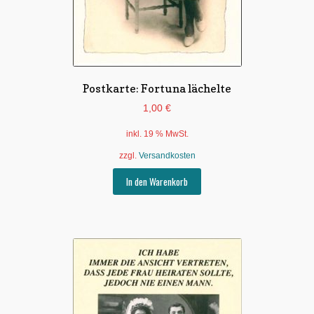
Postkarte: Fortuna lächelte
1,00
€
inkl. 19 % MwSt.
zzgl.
Versandkosten
In den Warenkorb