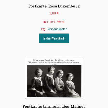
Postkarte: Rosa Luxemburg
1,00
€
inkl. 19 % MwSt.
zzgl.
Versandkosten
In den Warenkorb
Postkarte: Jammern über Männer