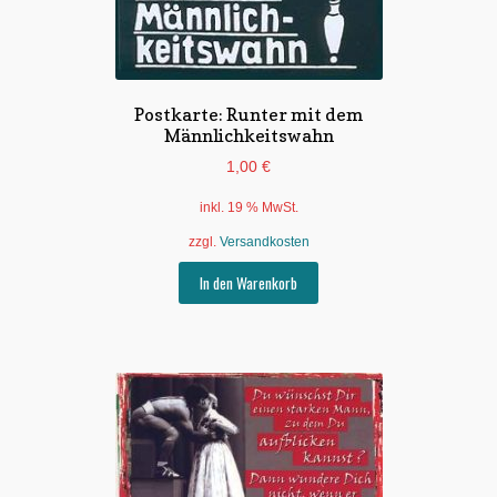
Postkarte: Runter mit dem
Männlichkeitswahn
1,00
€
inkl. 19 % MwSt.
zzgl.
Versandkosten
In den Warenkorb