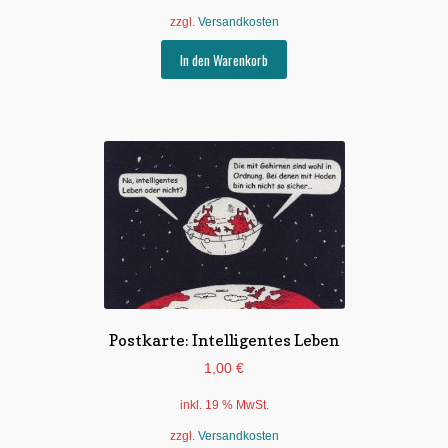
zzgl.
Versandkosten
In den Warenkorb
Postkarte: Intelligentes Leben
1,00
€
inkl. 19 % MwSt.
zzgl.
Versandkosten