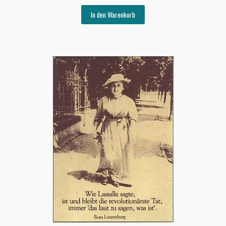
In den Warenkorb