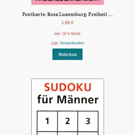
Postkarte: Rosa Luxemburg: Freiheit …
1,00
€
inkl. 19 % MwSt.
zzgl.
Versandkosten
Weiterlesen