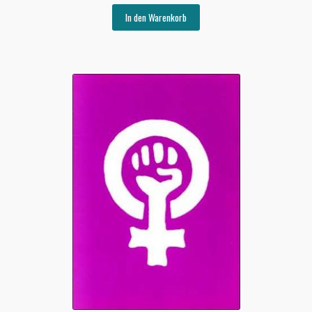
In den Warenkorb