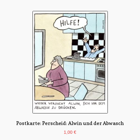
Postkarte: Perscheid: Alwin und der Abwasch
1,00
€