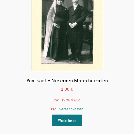
Postkarte: Nie einen Mann heiraten
1,00
€
inkl. 19 % MwSt.
zzgl.
Versandkosten
Weiterlesen