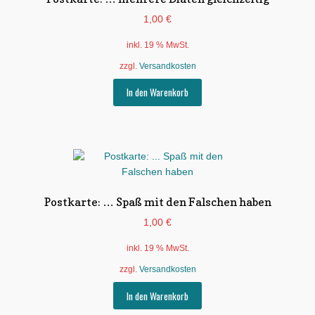
1,00
€
inkl. 19 % MwSt.
zzgl.
Versandkosten
In den Warenkorb
Postkarte: … Spaß mit den Falschen haben
1,00
€
inkl. 19 % MwSt.
zzgl.
Versandkosten
In den Warenkorb