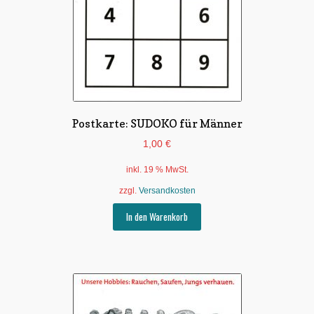
Postkarte: SUDOKO für Männer
1,00
€
inkl. 19 % MwSt.
zzgl.
Versandkosten
In den Warenkorb