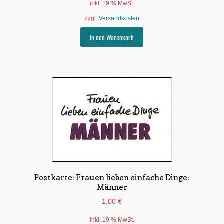
inkl. 19 % MwSt.
zzgl.
Versandkosten
In den Warenkorb
Postkarte: Frauen lieben einfache Dinge:
Männer
1,00
€
inkl. 19 % MwSt.