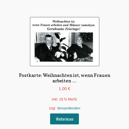
Postkarte: Weihnachten ist, wenn Frauen
arbeiten …
1,00
€
inkl. 19 % MwSt.
zzgl.
Versandkosten
Weiterlesen