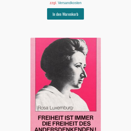
zzgl.
Versandkosten
In den Warenkorb