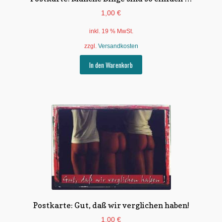
1,00
€
inkl. 19 % MwSt.
zzgl.
Versandkosten
In den Warenkorb
Postkarte: Gut, daß wir verglichen haben!
1,00
€