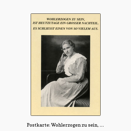
Postkarte: Wohlerzogen zu sein, …