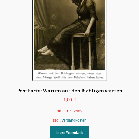
Postkarte: Warum auf den Richtigen warten
1,00
€
inkl. 19 % MwSt.
zzgl.
Versandkosten
In den Warenkorb