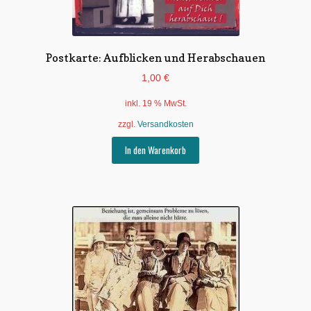
Postkarte: Aufblicken und Herabschauen
1,00
€
inkl. 19 % MwSt.
zzgl.
Versandkosten
In den Warenkorb