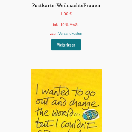
Postkarte: WeihnachtsFrauen
1,00
€
inkl. 19 % MwSt.
zzgl.
Versandkosten
Weiterlesen