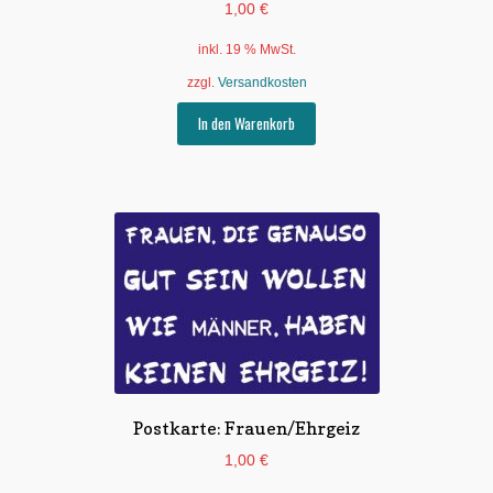
1,00
€
inkl. 19 % MwSt.
zzgl.
Versandkosten
In den Warenkorb
Postkarte: Frauen/Ehrgeiz
1,00
€