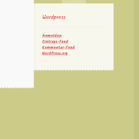
Wordpress
Anmelden
Eintrags-Feed
Kommentar-Feed
WordPress.org