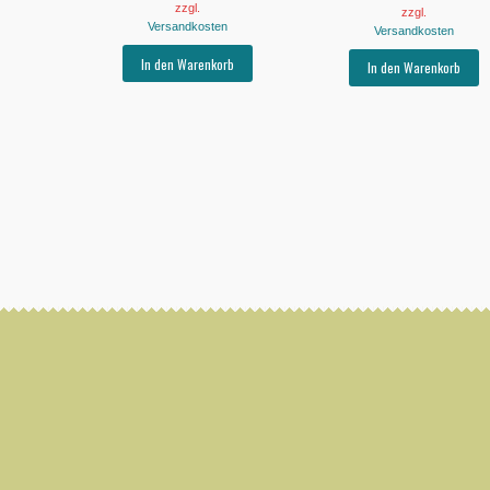
zzgl.
zzgl.
Versandkosten
Versandkosten
In den Warenkorb
In den Warenkorb