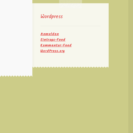
Wordpress
Anmelden
Eintrags-Feed
Kommentar-Feed
WordPress.org