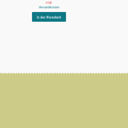
zzgl.
Versandkosten
In den Warenkorb