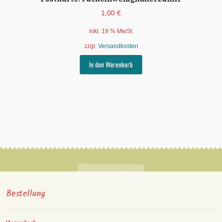
1,00
€
inkl. 19 % MwSt.
zzgl.
Versandkosten
In den Warenkorb
Bestellung