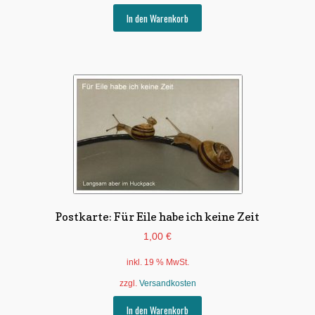
In den Warenkorb
Postkarte: Für Eile habe ich keine Zeit
1,00
€
inkl. 19 % MwSt.
zzgl.
Versandkosten
In den Warenkorb