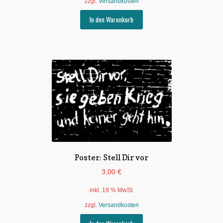
zzgl.
Versandkosten
In den Warenkorb
Poster: Stell Dir vor
3,00
€
inkl. 19 % MwSt.
zzgl.
Versandkosten