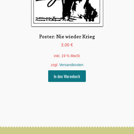
Poster: Nie wieder Krieg
3,00
€
inkl. 19 % MwSt.
zzgl.
Versandkosten
In den Warenkorb