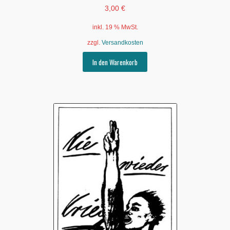
3,00
€
inkl. 19 % MwSt.
zzgl.
Versandkosten
In den Warenkorb