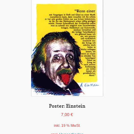
Poster: Einstein
7,00
€
inkl. 19 % MwSt.