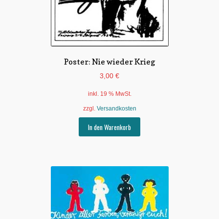
Poster: Nie wieder Krieg
3,00
€
inkl. 19 % MwSt.
zzgl.
Versandkosten
In den Warenkorb