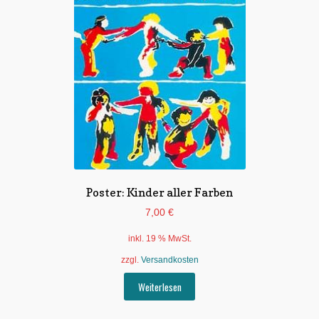
Poster: Kinder aller Farben
7,00
€
inkl. 19 % MwSt.
zzgl.
Versandkosten
Weiterlesen