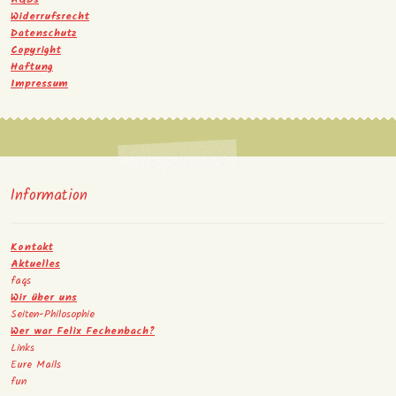
Widerrufsrecht
Datenschutz
Copyright
Haftung
Impressum
Information
Kontakt
Aktuelles
faqs
Wir über uns
Seiten-Philosophie
Wer war Felix Fechenbach?
Links
Eure Mails
fun