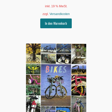
inkl. 19 % MwSt.
zzgl.
Versandkosten
In den Warenkorb