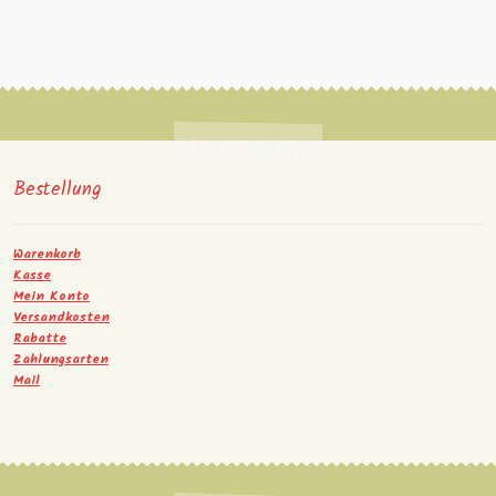
Bestellung
Warenkorb
Kasse
Mein Konto
Versandkosten
Rabatte
Zahlungsarten
Mail