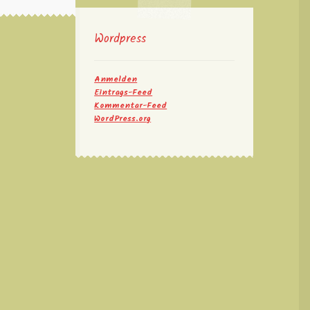
Wordpress
Anmelden
Eintrags-Feed
Kommentar-Feed
WordPress.org