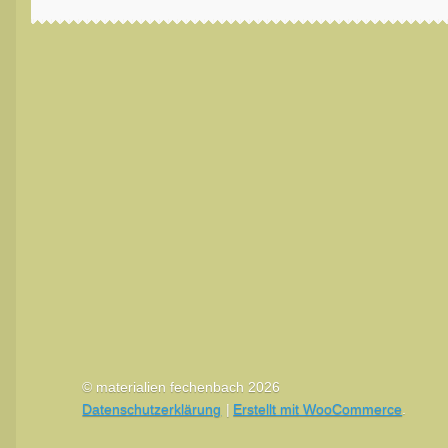
© materialien fechenbach 2026
Datenschutzerklärung
Erstellt mit WooCommerce
.