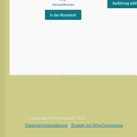
Ausführung wähl
Versandkosten
In den Warenkorb
© materialien fechenbach 2026
Datenschutzerklärung
Erstellt mit WooCommerce
.