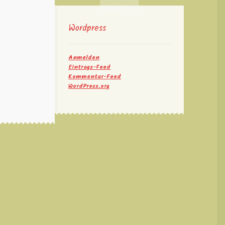
Wordpress
Anmelden
Eintrags-Feed
Kommentar-Feed
WordPress.org