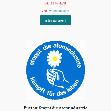
inkl. 19 % MwSt.
zzgl.
Versandkosten
In den Warenkorb
Button: Stoppt die Atomindustrie