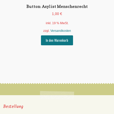
Button: Asyl ist Menschenrecht
1,00
€
inkl. 19 % MwSt.
zzgl.
Versandkosten
In den Warenkorb
Bestellung