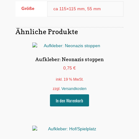
Größe
ca 115×115 mm, 55 mm
Ähnliche Produkte
Aufkleber: Neonazis stoppen
0,75
€
inkl. 19 % MwSt.
zzgl.
Versandkosten
In den Warenkorb