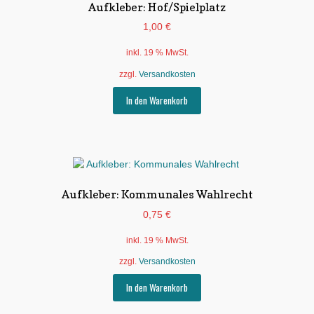
Aufkleber: Hof/Spielplatz
1,00
€
inkl. 19 % MwSt.
zzgl.
Versandkosten
In den Warenkorb
Aufkleber: Kommunales Wahlrecht
0,75
€
inkl. 19 % MwSt.
zzgl.
Versandkosten
In den Warenkorb