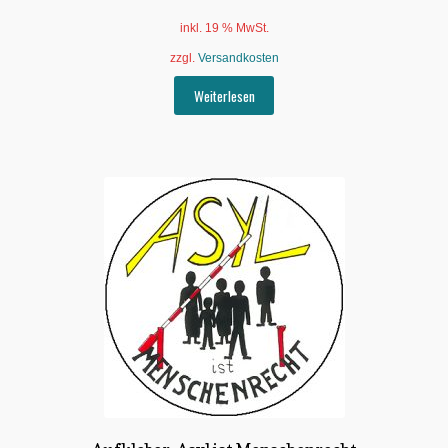
inkl. 19 % MwSt.
zzgl.
Versandkosten
Weiterlesen