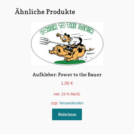
Ähnliche Produkte
Aufkleber: Power to the Bauer
1,00
€
inkl. 19 % MwSt.
zzgl.
Versandkosten
Weiterlesen