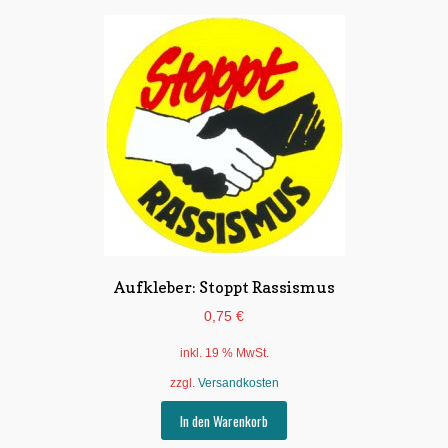
Aufkleber: Stoppt Rassismus
0,75
€
inkl. 19 % MwSt.
zzgl.
Versandkosten
In den Warenkorb