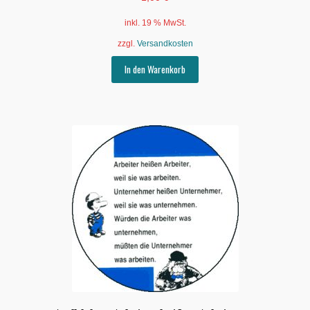
inkl. 19 % MwSt.
zzgl.
Versandkosten
In den Warenkorb