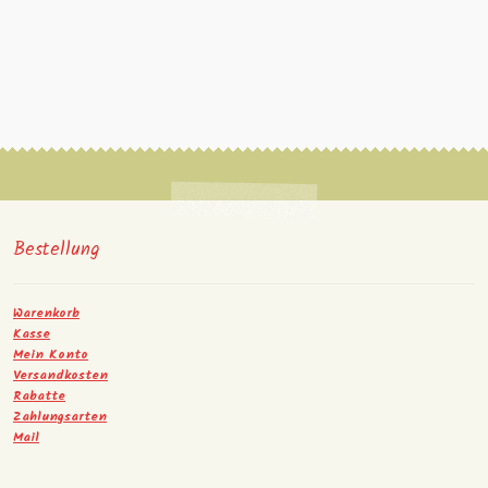
Bestellung
Warenkorb
Kasse
Mein Konto
Versandkosten
Rabatte
Zahlungsarten
Mail