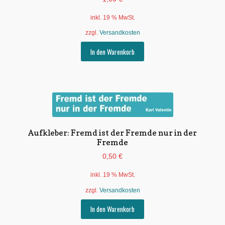
inkl. 19 % MwSt.
zzgl.
Versandkosten
In den Warenkorb
Aufkleber: Fremd ist der Fremde nur in der
Fremde
0,50
€
inkl. 19 % MwSt.
zzgl.
Versandkosten
In den Warenkorb