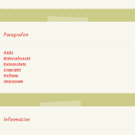
Paragrafen
AGBs
Widerrufsrecht
Datenschutz
Copyright
Haftung
Impressum
Information