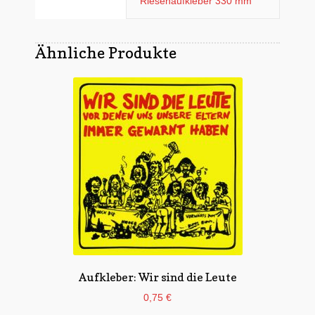
Riesenaufkleber 330 mm
Ähnliche Produkte
Aufkleber: Wir sind die Leute
0,75
€