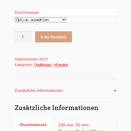
Durchmesser
Aufkleber:
In den Warenkorb
Friedenstaube
blau
Menge
Artikelnummer:
A073
Kategorien:
*Aufkleber
,
>Frieden
Zusätzliche Informationen
Zusätzliche Informationen
Durchmesser
100 mm, 55 mm,