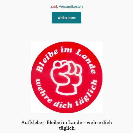
zzgl.
Versandkosten
Weiterlesen
Aufkleber: Bleibe im Lande – wehre dich
täglich