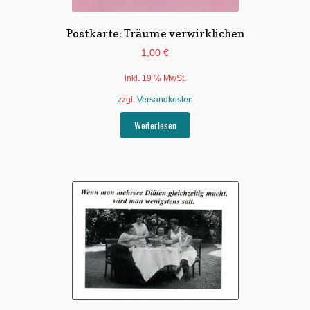
Postkarte: Träume verwirklichen
1,00
€
inkl. 19 % MwSt.
zzgl.
Versandkosten
Weiterlesen