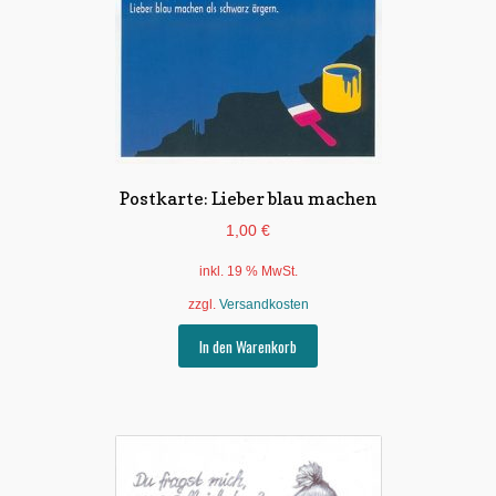
Postkarte: Lieber blau machen
1,00
€
inkl. 19 % MwSt.
zzgl.
Versandkosten
In den Warenkorb