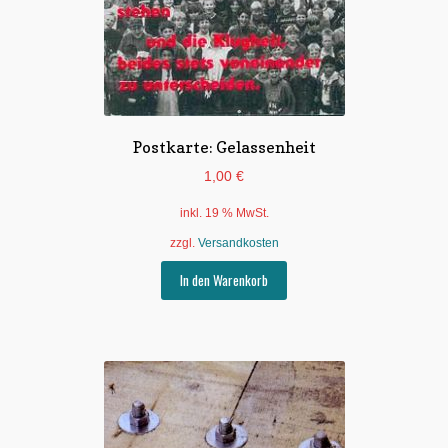
Postkarte: Gelassenheit
1,00
€
inkl. 19 % MwSt.
zzgl.
Versandkosten
In den Warenkorb