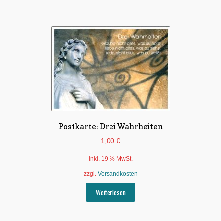
Postkarte: Drei Wahrheiten
1,00
€
inkl. 19 % MwSt.
zzgl.
Versandkosten
Weiterlesen