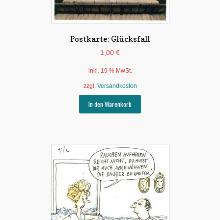
Postkarte: Glücksfall
1,00
€
inkl. 19 % MwSt.
zzgl.
Versandkosten
In den Warenkorb