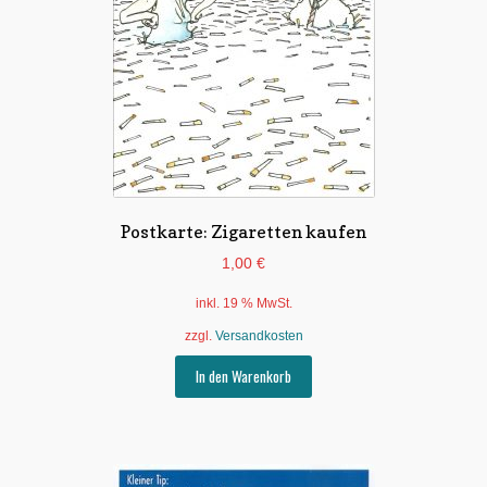
Postkarte: Zigaretten kaufen
1,00
€
inkl. 19 % MwSt.
zzgl.
Versandkosten
In den Warenkorb