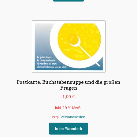
Postkarte: Buchstabensuppe und die großen
Fragen
1,00
€
inkl. 19 % MwSt.
zzgl.
Versandkosten
In den Warenkorb