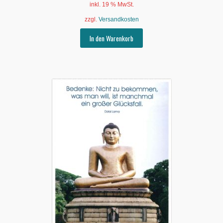
inkl. 19 % MwSt.
zzgl.
Versandkosten
In den Warenkorb