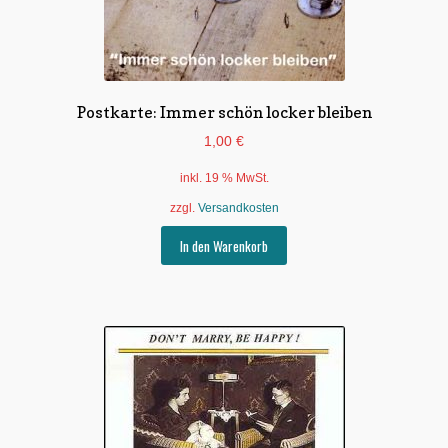
Postkarte: Immer schön locker bleiben
1,00
€
inkl. 19 % MwSt.
zzgl.
Versandkosten
In den Warenkorb