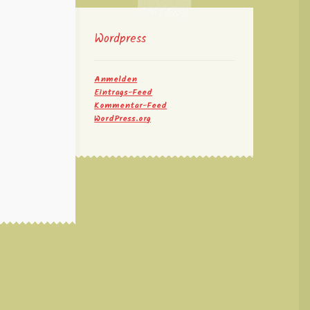
Wordpress
Anmelden
Eintrags-Feed
Kommentar-Feed
WordPress.org