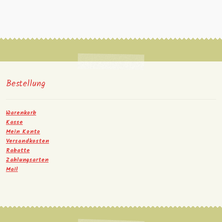
Bestellung
Warenkorb
Kasse
Mein Konto
Versandkosten
Rabatte
Zahlungsarten
Mail