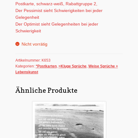
Postkarte, schwarz-weiß, Rabattgruppe 2,
Der Pessimist sieht Schwierigkeiten bei jeder
Gelegenheit
Der Optimist sieht Gelegenheiten bei jeder
Schwierigkeit
Nicht vorrätig
Artikelnummer:
K653
Kategorien:
*Postkarten
,
>Kluge Sprüche
,
Weise Sprüche +
Lebenskunst
Ähnliche Produkte