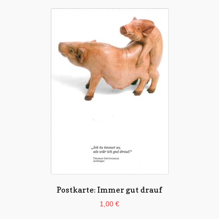
Postkarte: Immer gut drauf
1,00
€