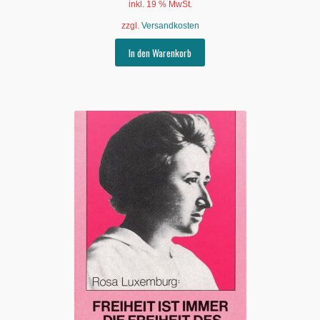
inkl. 19 % MwSt.
zzgl.
Versandkosten
In den Warenkorb