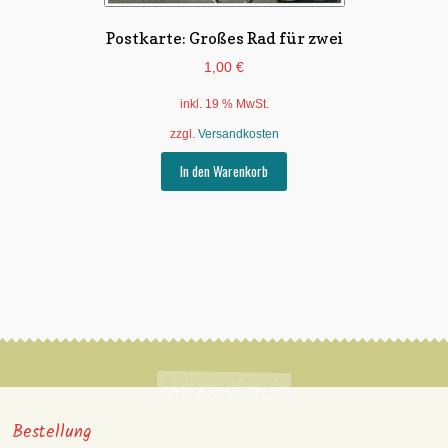
Postkarte: Großes Rad für zwei
1,00
€
inkl. 19 % MwSt.
zzgl.
Versandkosten
In den Warenkorb
Bestellung