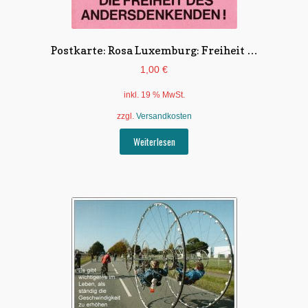
Postkarte: Rosa Luxemburg: Freiheit …
1,00
€
inkl. 19 % MwSt.
zzgl.
Versandkosten
Weiterlesen