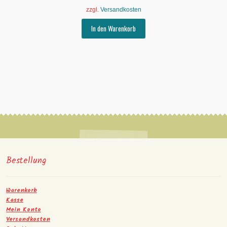
zzgl.
Versandkosten
In den Warenkorb
Bestellung
Warenkorb
Kasse
Mein Konto
Versandkosten