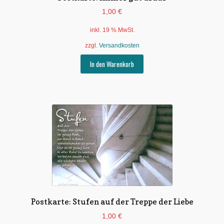
1,00
€
inkl. 19 % MwSt.
zzgl.
Versandkosten
In den Warenkorb
Postkarte: Stufen auf der Treppe der Liebe
1,00
€