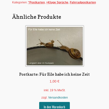
Kategorien:
*Postkarten
,
>Kluge Sprüche
,
Fahrradpostkarten
Ähnliche Produkte
Postkarte: Für Eile habe ich keine Zeit
1,00
€
inkl. 19 % MwSt.
zzgl.
Versandkosten
In den Warenkorb