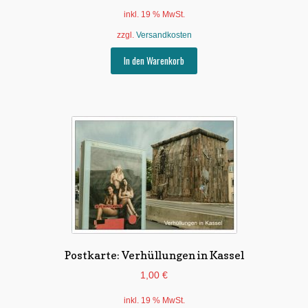
inkl. 19 % MwSt.
zzgl.
Versandkosten
In den Warenkorb
Postkarte: Verhüllungen in Kassel
1,00
€
inkl. 19 % MwSt.