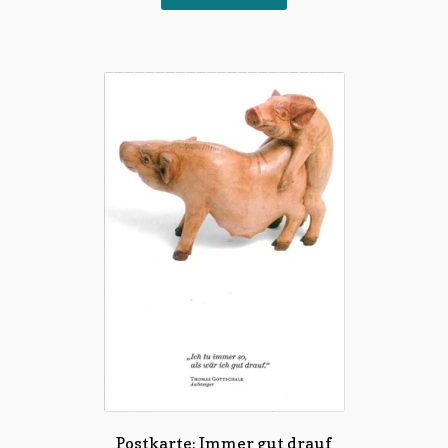
Postkarte: Immer gut drauf