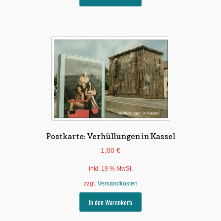
Postkarte: Verhüllungen in Kassel
1,00
€
inkl. 19 % MwSt.
zzgl.
Versandkosten
In den Warenkorb