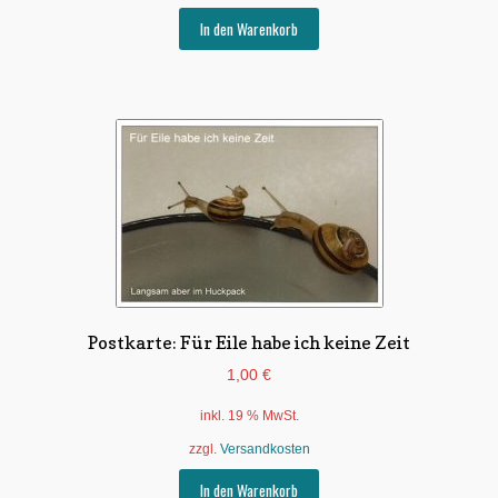
In den Warenkorb
Postkarte: Für Eile habe ich keine Zeit
1,00
€
inkl. 19 % MwSt.
zzgl.
Versandkosten
In den Warenkorb