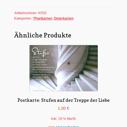
Osterhase
Menge
Artikelnummer:
K550
Kategorien:
*Postkarten
,
Osterkarten
Ähnliche Produkte
Postkarte: Stufen auf der Treppe der Liebe
1,00
€
inkl. 19 % MwSt.