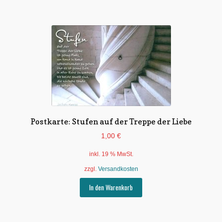
Postkarte: Stufen auf der Treppe der Liebe
1,00
€
inkl. 19 % MwSt.
zzgl.
Versandkosten
In den Warenkorb