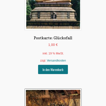
Postkarte: Glücksfall
1,00
€
inkl. 19 % MwSt.
zzgl.
Versandkosten
In den Warenkorb