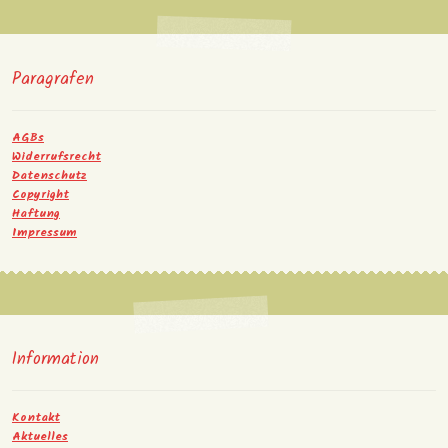
Paragrafen
AGBs
Widerrufsrecht
Datenschutz
Copyright
Haftung
Impressum
Information
Kontakt
Aktuelles