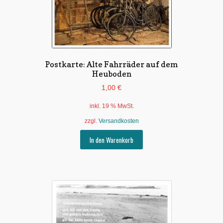
Postkarte: Alte Fahrräder auf dem
Heuboden
1,00
€
inkl. 19 % MwSt.
zzgl.
Versandkosten
In den Warenkorb