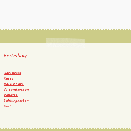
Bestellung
Warenkorb
Kasse
Mein Konto
Versandkosten
Rabatte
Zahlungsarten
Mail