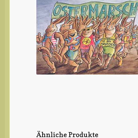
Ähnliche Produkte