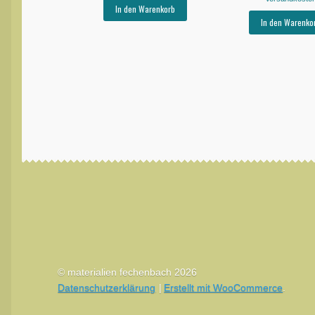
In den Warenkorb
In den Warenko
© materialien fechenbach 2026
Datenschutzerklärung
Erstellt mit WooCommerce
.