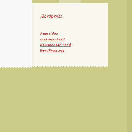
Wordpress
Anmelden
Eintrags-Feed
Kommentar-Feed
WordPress.org