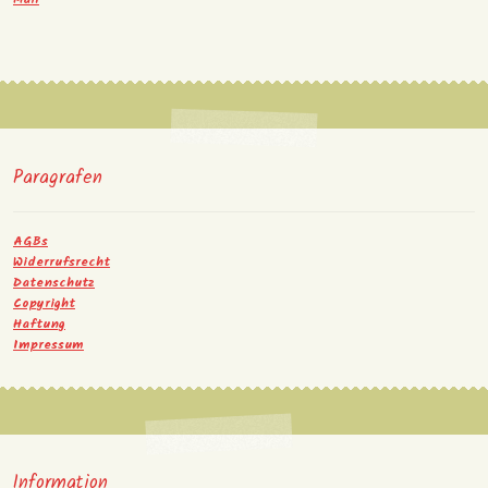
Paragrafen
AGBs
Widerrufsrecht
Datenschutz
Copyright
Haftung
Impressum
Information