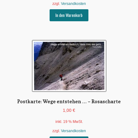
zzgl.
Versandkosten
In den Warenkorb
Postkarte: Wege entstehen … – Rosascharte
1,00
€
inkl. 19 % MwSt.
zzgl.
Versandkosten