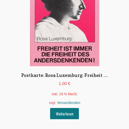
Postkarte: Rosa Luxemburg: Freiheit …
1,00
€
inkl. 19 % MwSt.
zzgl.
Versandkosten
Weiterlesen