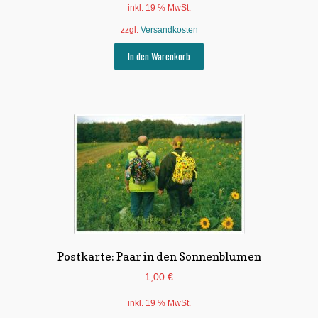
inkl. 19 % MwSt.
zzgl.
Versandkosten
In den Warenkorb
Postkarte: Paar in den Sonnenblumen
1,00
€
inkl. 19 % MwSt.