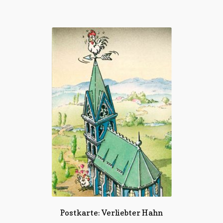
Postkarte: Verliebter Hahn