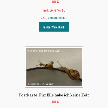
1,00
€
inkl. 19 % MwSt.
zzgl.
Versandkosten
In den Warenkorb
Postkarte: Für Eile habe ich keine Zeit
1,00
€