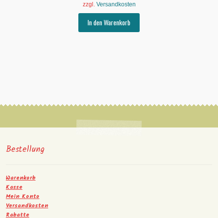
zzgl.
Versandkosten
In den Warenkorb
Bestellung
Warenkorb
Kasse
Mein Konto
Versandkosten
Rabatte