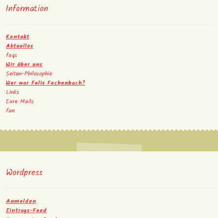
Information
Kontakt
Aktuelles
faqs
Wir über uns
Seiten-Philosophie
Wer war Felix Fechenbach?
Links
Eure Mails
fun
Wordpress
Anmelden
Eintrags-Feed