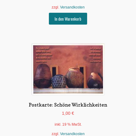
zzgl.
Versandkosten
In den Warenkorb
Postkarte: Schöne Wirklichkeiten
1,00
€
inkl. 19 % MwSt.
zzgl.
Versandkosten