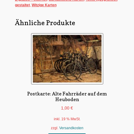
gestaltet
,
Witzige Karten
Ähnliche Produkte
Postkarte: Alte Fahrräder auf dem
Heuboden
1,00
€
inkl. 19 % MwSt.
zzgl.
Versandkosten