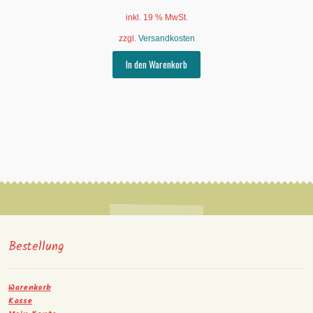
inkl. 19 % MwSt.
zzgl.
Versandkosten
In den Warenkorb
Bestellung
Warenkorb
Kasse