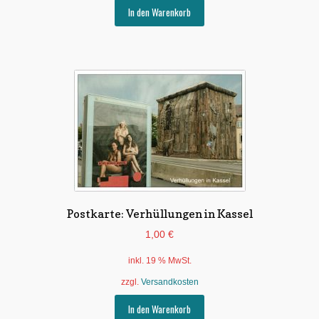
In den Warenkorb
Postkarte: Verhüllungen in Kassel
1,00
€
inkl. 19 % MwSt.
zzgl.
Versandkosten
In den Warenkorb