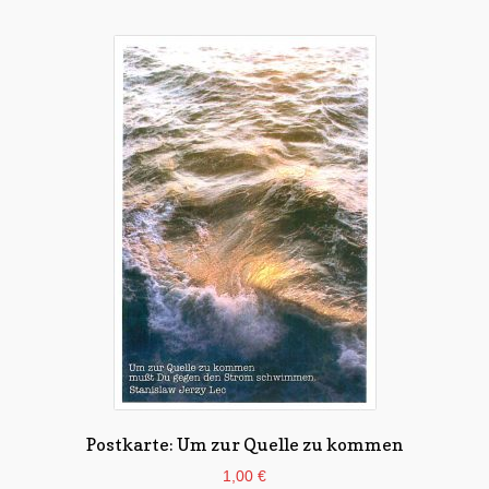
Postkarte: Um zur Quelle zu kommen
1,00
€