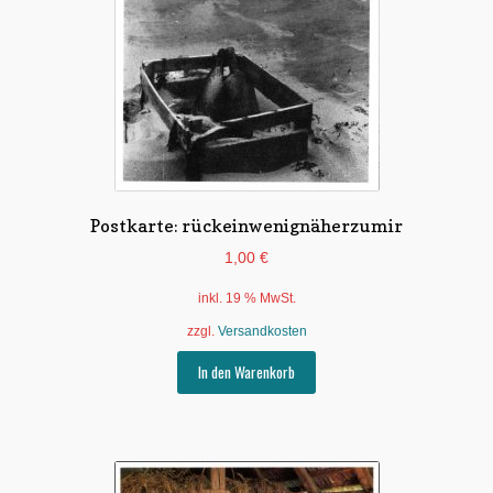
Postkarte: rückeinwenignäherzumir
1,00
€
inkl. 19 % MwSt.
zzgl.
Versandkosten
In den Warenkorb