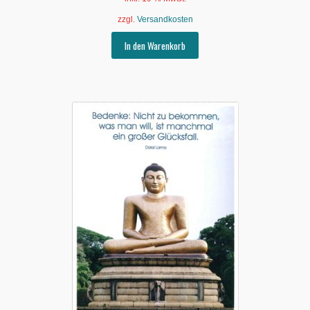
zzgl.
Versandkosten
In den Warenkorb