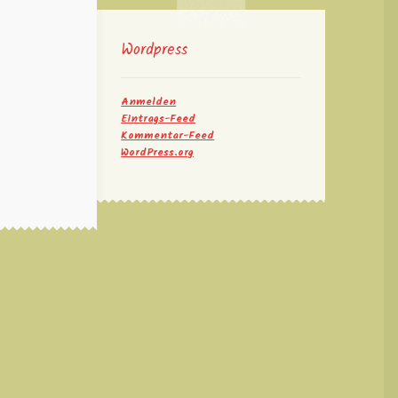
Wordpress
Anmelden
Eintrags-Feed
Kommentar-Feed
WordPress.org