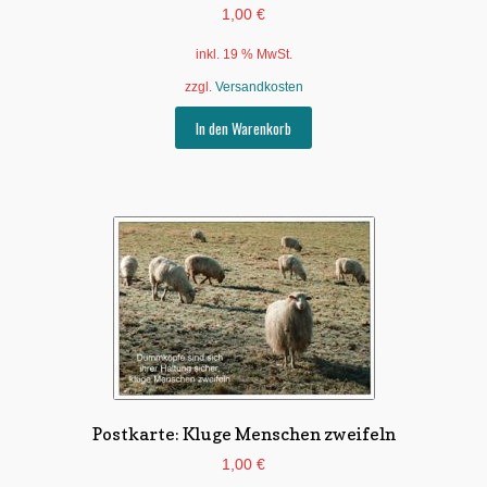
1,00
€
inkl. 19 % MwSt.
zzgl.
Versandkosten
In den Warenkorb
Postkarte: Kluge Menschen zweifeln
1,00
€