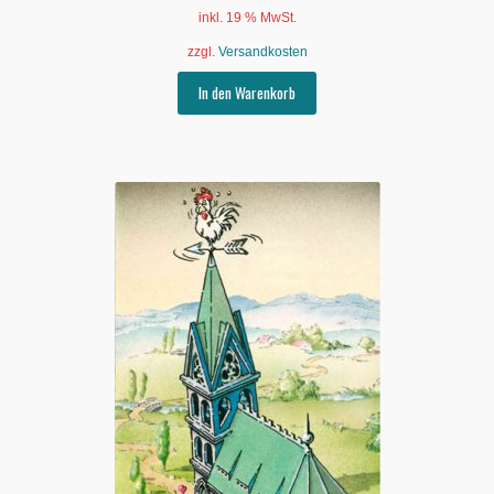
inkl. 19 % MwSt.
zzgl.
Versandkosten
In den Warenkorb