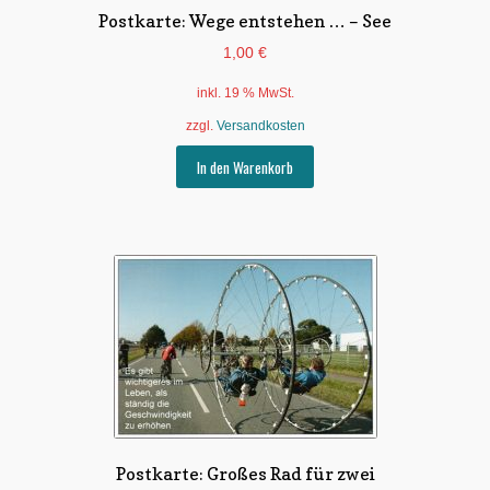
Postkarte: Wege entstehen … – See
1,00
€
inkl. 19 % MwSt.
zzgl.
Versandkosten
In den Warenkorb
Postkarte: Großes Rad für zwei