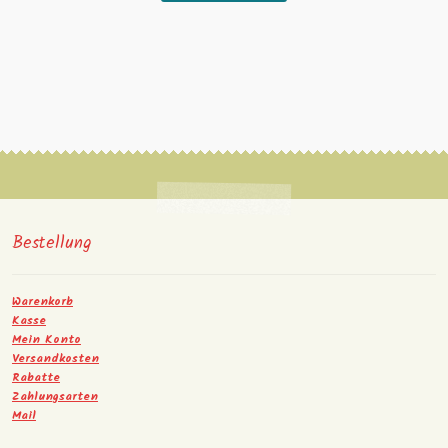
Bestellung
Warenkorb
Kasse
Mein Konto
Versandkosten
Rabatte
Zahlungsarten
Mail