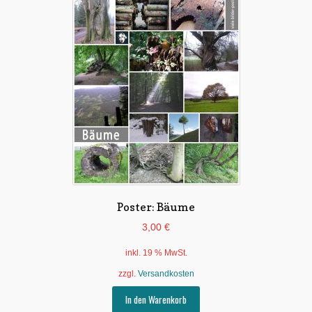
Poster: Bäume
3,00
€
inkl. 19 % MwSt.
zzgl.
Versandkosten
In den Warenkorb