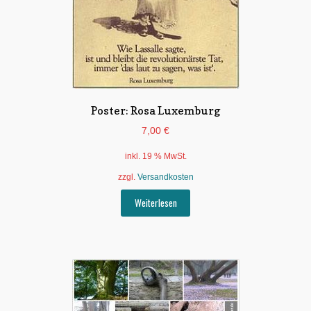
Poster: Rosa Luxemburg
7,00
€
inkl. 19 % MwSt.
zzgl.
Versandkosten
Weiterlesen