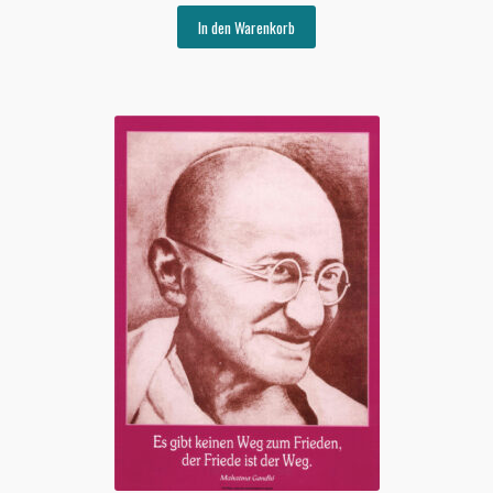
In den Warenkorb