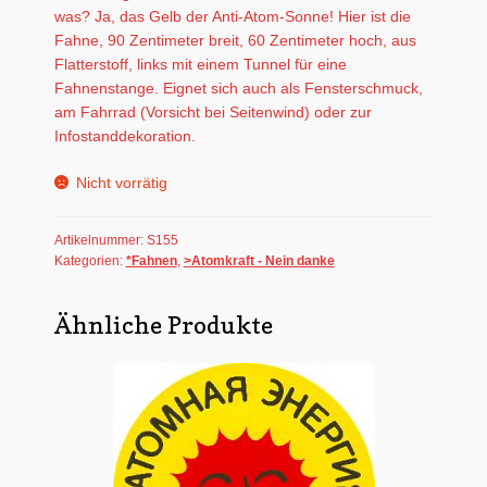
was? Ja, das Gelb der Anti-Atom-Sonne! Hier ist die
Fahne, 90 Zentimeter breit, 60 Zentimeter hoch, aus
Flatterstoff, links mit einem Tunnel für eine
Fahnenstange. Eignet sich auch als Fensterschmuck,
am Fahrrad (Vorsicht bei Seitenwind) oder zur
Infostanddekoration.
Nicht vorrätig
Artikelnummer:
S155
Kategorien:
*Fahnen
,
>Atomkraft - Nein danke
Ähnliche Produkte