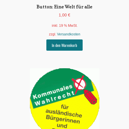
Button: Eine Welt für alle
1,00
€
inkl. 19 % MwSt.
zzgl.
Versandkosten
In den Warenkorb