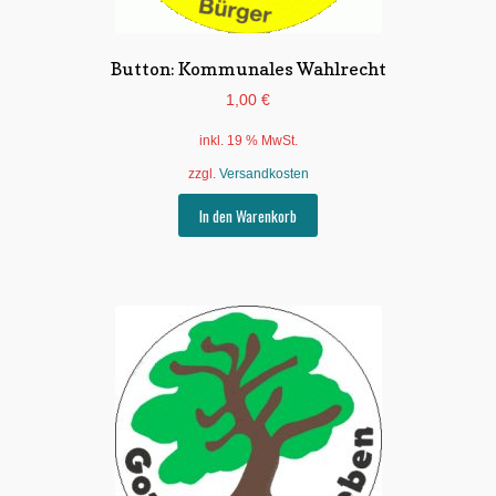
Button: Kommunales Wahlrecht
1,00
€
inkl. 19 % MwSt.
zzgl.
Versandkosten
In den Warenkorb