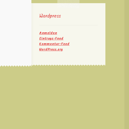
Wordpress
Anmelden
Eintrags-Feed
Kommentar-Feed
WordPress.org